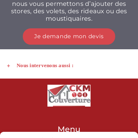
nous vous permettons d’ajouter des
stores, des volets, des rideaux ou des
moustiquaires.
Je demande mon devis
Nous intervenons aussi :
Menu