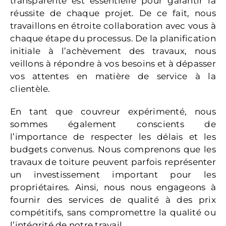
transparente est essentielle pour garantir la
réussite de chaque projet. De ce fait, nous
travaillons en étroite collaboration avec vous à
chaque étape du processus. De la planification
initiale à l’achèvement des travaux, nous
veillons à répondre à vos besoins et à dépasser
vos attentes en matière de service à la
clientèle.
En tant que couvreur expérimenté, nous
sommes également conscients de
l’importance de respecter les délais et les
budgets convenus. Nous comprenons que les
travaux de toiture peuvent parfois représenter
un investissement important pour les
propriétaires. Ainsi, nous nous engageons à
fournir des services de qualité à des prix
compétitifs, sans compromettre la qualité ou
l’intégrité de notre travail.