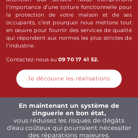
l’importance d’une toiture fonctionnelle pour
la protection de votre maison et de ses
occupants, c’est pourquoi nous mettons tout
en œuvre pour fournir des services de qualité
qui répondent aux normes les plus strictes de
l’industrie.
Contactez-nous au
09 70 17 41 52.
Je découvre les réalisations
En maintenant un système de
zinguerie en bon état,
vous réduisez les risques de dégâts
d’eau coûteux qui pourraient nécessiter
des réparations majeures.