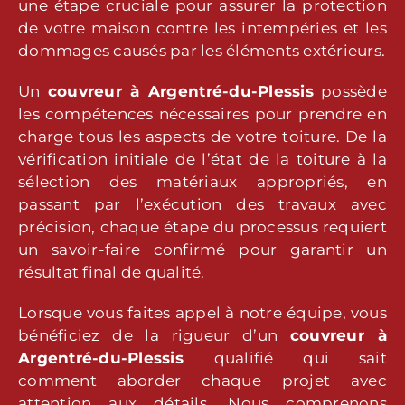
une étape cruciale pour assurer la protection
de votre maison contre les intempéries et les
dommages causés par les éléments extérieurs.
Un
couvreur à Argentré-du-Plessis
possède
les compétences nécessaires pour prendre en
charge tous les aspects de votre toiture. De la
vérification initiale de l’état de la toiture à la
sélection des matériaux appropriés, en
passant par l’exécution des travaux avec
précision, chaque étape du processus requiert
un savoir-faire confirmé pour garantir un
résultat final de qualité.
Lorsque vous faites appel à notre équipe, vous
bénéficiez de la rigueur d’un
couvreur à
Argentré-du-Plessis
qualifié qui sait
comment aborder chaque projet avec
attention aux détails. Nous comprenons