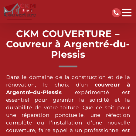
Passer
au
contenu
CKM
COUVERTURE –
Couvreur à Argentré-du-
Plessis
Dans le domaine de la construction et de la
rénovation, le choix d’un
couvreur
à
Argentré-du-Plessis
expérimenté est
essentiel pour garantir la solidité et la
durabilité de votre toiture. Que ce soit pour
une réparation ponctuelle, une réfection
complète ou l’installation d’une nouvelle
couverture, faire appel à un professionnel est