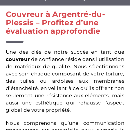
Couvreur à Argentré-du-
Plessis – Profitez d’une
évaluation approfondie
Une des clés de notre succès en tant que
couvreur
de confiance réside dans l’utilisation
de matériaux de qualité. Nous sélectionnons
avec soin chaque composant de votre toiture,
des tuiles ou ardoises aux membranes
d’étanchéité, en veillant à ce qu’ils offrent non
seulement une résistance aux éléments, mais
aussi une esthétique qui rehausse l’aspect
global de votre propriété.
Nous comprenons qu’une communication