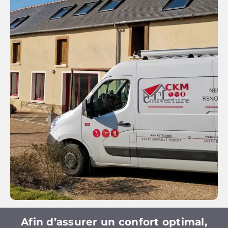
Afin d’assurer un confort optimal,