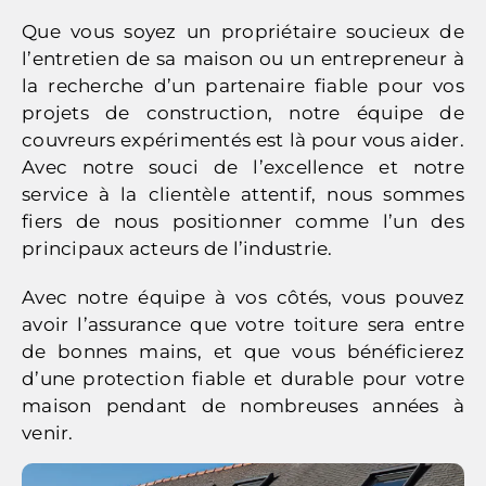
Que vous soyez un propriétaire soucieux de
l’entretien de sa maison ou un entrepreneur à
la recherche d’un partenaire fiable pour vos
projets de construction, notre équipe de
couvreurs expérimentés est là pour vous aider.
Avec notre souci de l’excellence et notre
service à la clientèle attentif, nous sommes
fiers de nous positionner comme l’un des
principaux acteurs de l’industrie.
Avec notre équipe à vos côtés, vous pouvez
avoir l’assurance que votre toiture sera entre
de bonnes mains, et que vous bénéficierez
d’une protection fiable et durable pour votre
maison pendant de nombreuses années à
venir.