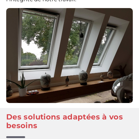
Des solutions adaptées à vos
besoins