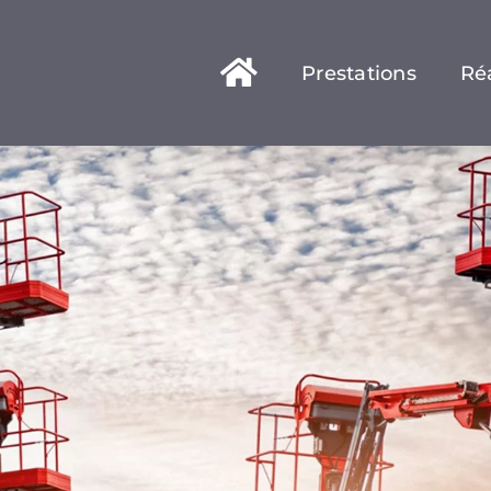
Prestations
Réa