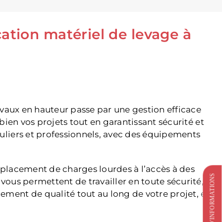
cation matériel de levage à
ravaux en hauteur passe par une gestion efficace
bien vos projets tout en garantissant sécurité et
liers et professionnels, avec des équipements
éplacement de charges lourdes à l’accès à des
DEMANDE D'INFORMATIONS
vous permettent de travailler en toute sécurité,
ment de qualité tout au long de votre projet, en