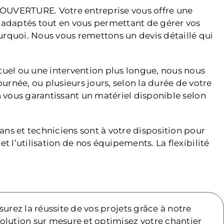
 COUVERTURE. Votre entreprise vous offre une
s adaptés tout en vous permettant de gérer vos
urquoi. Nous vous remettons un devis détaillé qui
tuel ou une intervention plus longue, nous nous
rnée, ou plusieurs jours, selon la durée de votre
en vous garantissant un matériel disponible selon
ans et techniciens sont à votre disposition pour
et l’utilisation de nos équipements. La flexibilité
rez la réussite de vos projets grâce à notre
ution sur mesure et optimisez votre chantier