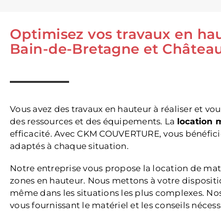
Optimisez vos travaux en haut
Bain-de-Bretagne et Châtea
Vous avez des travaux en hauteur à réaliser et vo
des ressources et des équipements. La
location 
efficacité. Avec CKM COUVERTURE, vous bénéficie
adaptés à chaque situation.
Notre entreprise vous propose la location de mat
zones en hauteur. Nous mettons à votre dispositio
même dans les situations les plus complexes. No
vous fournissant le matériel et les conseils nécess