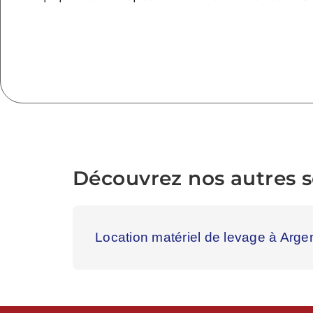
Découvrez nos autres se
Location matériel de levage à Arge