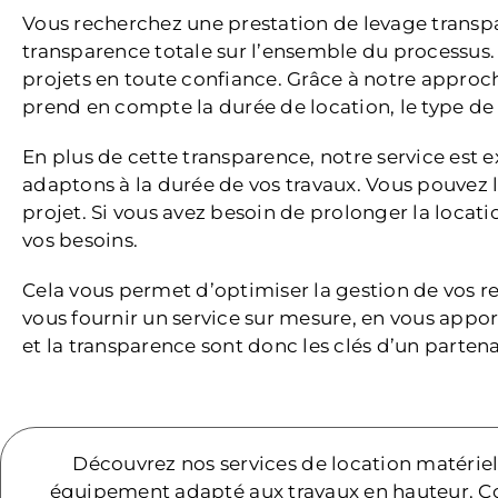
Vous recherchez une prestation de levage transpa
transparence totale sur l’ensemble du processus.
projets en toute confiance. Grâce à notre approc
prend en compte la durée de location, le type de m
En plus de cette transparence, notre service est
adaptons à la durée de vos travaux. Vous pouvez 
projet. Si vous avez besoin de prolonger la locati
vos besoins.
Cela vous permet d’optimiser la gestion de vos re
vous fournir un service sur mesure, en vous apporta
et la transparence sont donc les clés d’un part
Découvrez nos services de location matériel
équipement adapté aux travaux en hauteur. C