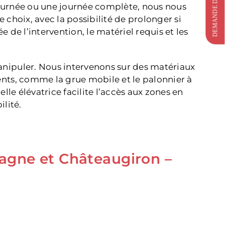
journée ou une journée complète, nous nous
 choix, avec la possibilité de prolonger si
 de l’intervention, le matériel requis et les
nipuler. Nous intervenons sur des matériaux
nts, comme la grue mobile et le palonnier à
le élévatrice facilite l’accès aux zones en
ilité.
tagne et Châteaugiron –