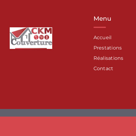
Menu
Accueil
Prestations
Réalisations
Contact