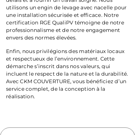
délais et à fournir un travail soigné. Nous
utilisons un engin de levage avec nacelle pour
une installation sécurisée et efficace. Notre
certification RGE QualiPV témoigne de notre
professionnalisme et de notre engagement
envers des normes élevées.
Enfin, nous privilégions des matériaux locaux
et respectueux de l’environnement. Cette
démarche s’inscrit dans nos valeurs, qui
incluent le respect de la nature et la durabilité.
Avec CKM COUVERTURE, vous bénéficiez d’un
service complet, de la conception à la
réalisation.