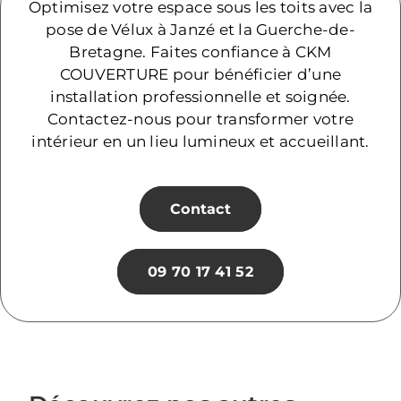
Optimisez votre espace sous les toits avec la
pose de Vélux à Janzé et la Guerche-de-
Bretagne. Faites confiance à CKM
COUVERTURE pour bénéficier d’une
installation professionnelle et soignée.
Contactez-nous pour transformer votre
intérieur en un lieu lumineux et accueillant.
Contact
09 70 17 41 52