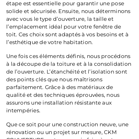
étape est essentielle pour garantir une pose
solide et sécurisée. Ensuite, nous déterminons
avec vous le type d’ouverture, la taille et
l’emplacement idéal pour votre fenêtre de
toit. Ces choix sont adaptés à vos besoins et à
l’esthétique de votre habitation.
Une fois ces éléments définis, nous procédons
à la découpe de la toiture et à la consolidation
de l’ouverture. L’étanchéité et l’isolation sont
des points clés que nous maîtrisons
parfaitement. Grâce à des matériaux de
qualité et des techniques éprouvées, nous
assurons une installation résistante aux
intempéries.
Que ce soit pour une construction neuve, une
rénovation ou un projet sur mesure, CKM