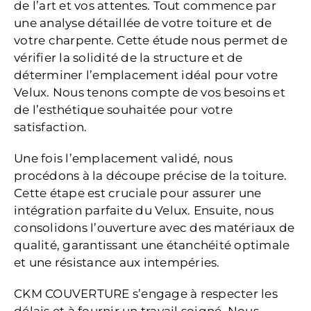
de l’art et vos attentes. Tout commence par
une analyse détaillée de votre toiture et de
votre charpente. Cette étude nous permet de
vérifier la solidité de la structure et de
déterminer l’emplacement idéal pour votre
Velux. Nous tenons compte de vos besoins et
de l’esthétique souhaitée pour votre
satisfaction.
Une fois l’emplacement validé, nous
procédons à la découpe précise de la toiture.
Cette étape est cruciale pour assurer une
intégration parfaite du Velux. Ensuite, nous
consolidons l’ouverture avec des matériaux de
qualité, garantissant une étanchéité optimale
et une résistance aux intempéries.
CKM COUVERTURE s’engage à respecter les