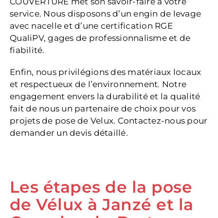
COUVERTURE met son savoir-faire à votre
service. Nous disposons d’un engin de levage
avec nacelle et d’une certification RGE
QualiPV, gages de professionnalisme et de
fiabilité.
Enfin, nous privilégions des matériaux locaux
et respectueux de l’environnement. Notre
engagement envers la durabilité et la qualité
fait de nous un partenaire de choix pour vos
projets de pose de Velux. Contactez-nous pour
demander un devis détaillé.
Les étapes de la pose
de Vélux à Janzé et la