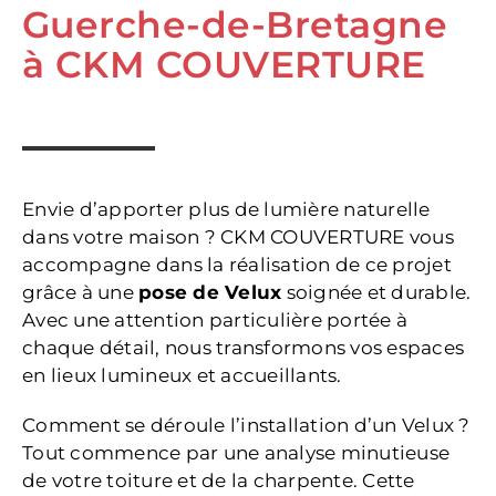
Guerche-de-Bretagne
à CKM COUVERTURE
Envie d’apporter plus de lumière naturelle
dans votre maison ? CKM COUVERTURE vous
accompagne dans la réalisation de ce projet
grâce à une
pose de Velux
soignée et durable.
Avec une attention particulière portée à
chaque détail, nous transformons vos espaces
en lieux lumineux et accueillants.
Comment se déroule l’installation d’un Velux ?
Tout commence par une analyse minutieuse
de votre toiture et de la charpente. Cette