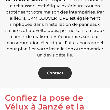
à rehausser l’esthétique extérieure tout en
protégeant votre maison des intempéries. Par
ailleurs, CKM COUVERTURE est également
impliquée dans l’installation de panneaux
solaires photovoltaïques, permettant ainsi aux
clients de réaliser des économies sur leur
consommation électrique. Faites-nous appel
pour planifier votre installation ou demander
un devis détaillé.
Contact
Confiez la pose de
Vélux à Janzé et la