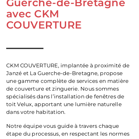
Guerche-de-Bretagne
avec CKM
COUVERTURE
CKM COUVERTURE, implantée à proximité de
Janzé et La Guerche-de-Bretagne, propose
une gamme complète de services en matière
de couverture et zinguerie. Nous sommes
spécialisés dans l’installation de fenêtres de
toit Velux, apportant une lumière naturelle
dans votre habitation.
Notre équipe vous guide à travers chaque
étape du processus, en respectant les normes