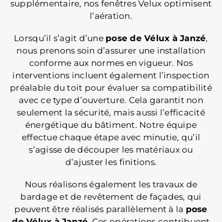
supplémentaire, nos fenêtres Velux optimisent
l’aération.
Lorsqu’il s’agit d’une
pose de Vélux
à Janzé
,
nous prenons soin d’assurer une installation
conforme aux normes en vigueur. Nos
interventions incluent également l’inspection
préalable du toit pour évaluer sa compatibilité
avec ce type d’ouverture. Cela garantit non
seulement la sécurité, mais aussi l’efficacité
énergétique du bâtiment. Notre équipe
effectue chaque étape avec minutie, qu’il
s’agisse de découper les matériaux ou
d’ajuster les finitions.
Nous réalisons également les travaux de
bardage et de revêtement de façades, qui
peuvent être réalisés parallèlement à la
pose
de Vélux à Janzé
. Ces opérations contribuent