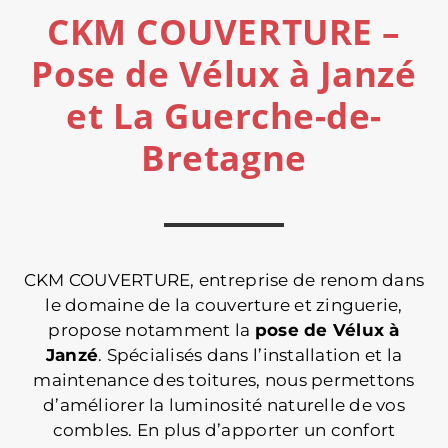
CKM COUVERTURE –
Pose de Vélux à Janzé
et La Guerche-de-
Bretagne
CKM COUVERTURE, entreprise de renom dans
le domaine de la couverture et zinguerie,
propose notamment la
pose de Vélux à
Janzé
. Spécialisés dans l’installation et la
maintenance des toitures, nous permettons
d’améliorer la luminosité naturelle de vos
combles. En plus d’apporter un confort