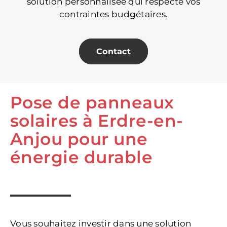
solution personnalisée qui respecte vos
contraintes budgétaires.
Contact
Pose de panneaux
solaires à Erdre-en-
Anjou pour une
énergie durable
Vous souhaitez investir dans une solution