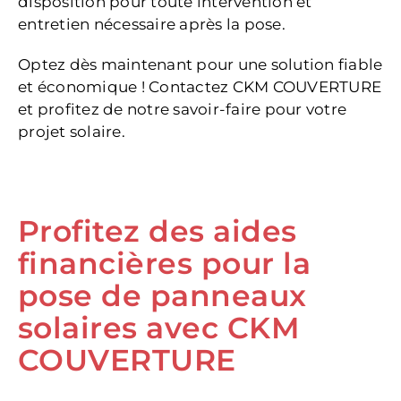
disposition pour toute intervention et
entretien nécessaire après la pose.
Optez dès maintenant pour une solution fiable
et économique ! Contactez CKM COUVERTURE
et profitez de notre savoir-faire pour votre
projet solaire.
Profitez des aides
financières pour la
pose de panneaux
solaires avec CKM
COUVERTURE