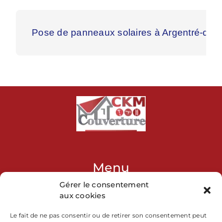
Pose de panneaux solaires à Argentré-du-P
Menu
Gérer le consentement
Accueil
aux cookies
Prestations
Le fait de ne pas consentir ou de retirer son consentement peut