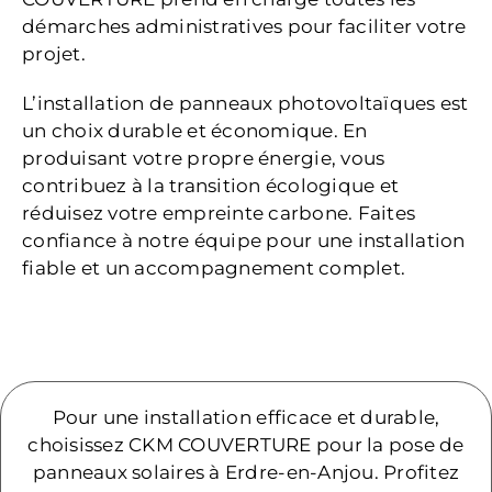
démarches administratives pour faciliter votre
projet.
L’installation de panneaux photovoltaïques est
un choix durable et économique. En
produisant votre propre énergie, vous
contribuez à la transition écologique et
réduisez votre empreinte carbone. Faites
confiance à notre équipe pour une installation
fiable et un accompagnement complet.
Pour une installation efficace et durable,
choisissez CKM COUVERTURE pour la pose de
panneaux solaires à Erdre-en-Anjou. Profitez