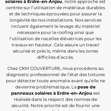
solaires
à Erdre-en-Anjou
, notre approche est
centrée sur l’utilisation de matériaux durables
et de techniques éprouvées pour assurer la
longévité de nos installations. Nos services
incluent également le levage du matériel
nécessaire pour le roofing ainsi que
l’utilisation de nacelles élévatrices pour les
travaux en hauteur. Cela assure un travail
sécurisé et précis, même dans les zones
difficiles d’accès.
Chez CKM COUVERTURE, nous procédons au
diagnostic professionnel de l’état des toitures
pour détecter toute anomalie avant qu’elle ne
devienne problématique. La
pose de
panneaux solaires
à Erdre-en-Anjou
est
réalisée dans la respect des normes de
sécurité. Notre priorité est de fournir une