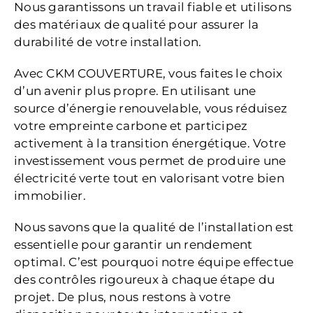
Nous garantissons un travail fiable et utilisons
des matériaux de qualité pour assurer la
durabilité de votre installation.
Avec CKM COUVERTURE, vous faites le choix
d’un avenir plus propre. En utilisant une
source d’énergie renouvelable, vous réduisez
votre empreinte carbone et participez
activement à la transition énergétique. Votre
investissement vous permet de produire une
électricité verte tout en valorisant votre bien
immobilier.
Nous savons que la qualité de l’installation est
essentielle pour garantir un rendement
optimal. C’est pourquoi notre équipe effectue
des contrôles rigoureux à chaque étape du
projet. De plus, nous restons à votre