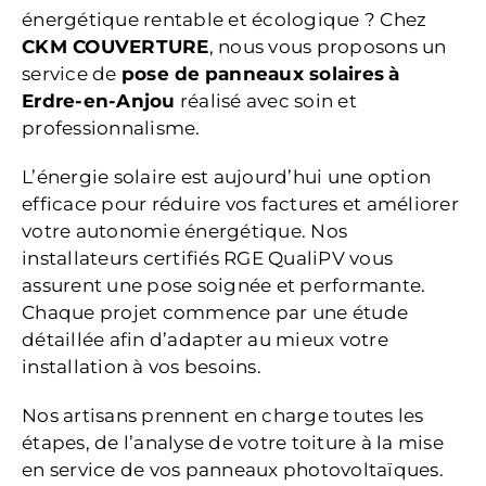
énergétique rentable et écologique ? Chez
CKM COUVERTURE
, nous vous proposons un
service de
pose de
panneaux solaires
à
Erdre-en-Anjou
réalisé avec soin et
professionnalisme.
L’énergie solaire est aujourd’hui une option
efficace pour réduire vos factures et améliorer
votre autonomie énergétique. Nos
installateurs certifiés RGE QualiPV vous
assurent une pose soignée et performante.
Chaque projet commence par une étude
détaillée afin d’adapter au mieux votre
installation à vos besoins.
Nos artisans prennent en charge toutes les
étapes, de l’analyse de votre toiture à la mise
en service de vos panneaux photovoltaïques.