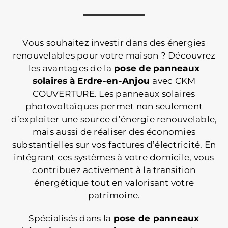
Vous souhaitez investir dans des énergies
renouvelables pour votre maison ? Découvrez
les avantages de la
pose de
panneaux
solaires
à Erdre-en-Anjou
avec CKM
COUVERTURE. Les panneaux solaires
photovoltaïques permet non seulement
d’exploiter une source d’énergie renouvelable,
mais aussi de réaliser des économies
substantielles sur vos factures d’électricité. En
intégrant ces systèmes à votre domicile, vous
contribuez activement à la transition
énergétique tout en valorisant votre
patrimoine.
Spécialisés dans la
pose
de panneaux