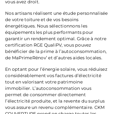
vous avez droit.
Nos artisans réalisent une étude personnalisée
de votre toiture et de vos besoins
énergétiques. Nous sélectionnons les
équipements les plus performants pour
garantir un rendement optimal. Grâce à notre
certification RGE QualiPV, vous pouvez
bénéficier de la prime à l’autoconsommation,
de MaPrimeRénov’ et d’autres aides locales.
En optant pour l’énergie solaire, vous réduisez
considérablement vos factures d’électricité
tout en valorisant votre patrimoine
immobilier. L’autoconsommation vous
permet de consommer directement
l’électricité produite, et la revente du surplus
vous assure un revenu complémentaire. CKM
COUVERTURE prend en charge toutes les