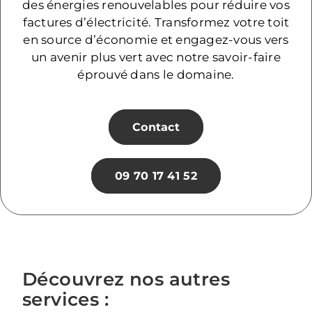
des énergies renouvelables pour réduire vos
factures d’électricité. Transformez votre toit
en source d’économie et engagez-vous vers
un avenir plus vert avec notre savoir-faire
éprouvé dans le domaine.
Contact
09 70 17 41 52
Découvrez nos autres
services :