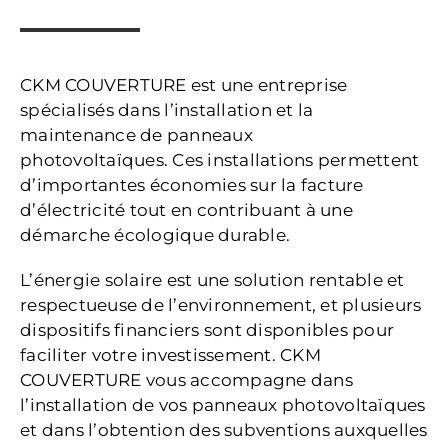
CKM COUVERTURE est une entreprise
spécialisés dans l’installation et la
maintenance de panneaux
photovoltaïques. Ces installations permettent
d’importantes économies sur la facture
d’électricité tout en contribuant à une
démarche écologique durable.
L’énergie solaire est une solution rentable et
respectueuse de l’environnement, et plusieurs
dispositifs financiers sont disponibles pour
faciliter votre investissement. CKM
COUVERTURE vous accompagne dans
l’installation de vos panneaux photovoltaïques
et dans l’obtention des subventions auxquelles