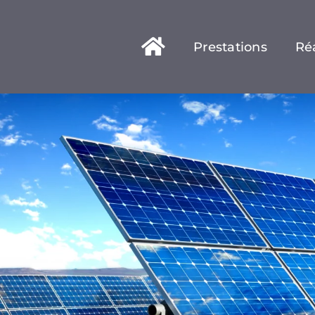
Prestations
Réa