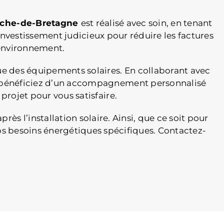
erche-de-Bretagne
est réalisé avec soin, en tenant
 investissement judicieux pour réduire les factures
l’environnement.
 des équipements solaires. En collaborant avec
 bénéficiez d’un accompagnement personnalisé
projet pour vous satisfaire.
 l’installation solaire. Ainsi, que ce soit pour
os besoins énergétiques spécifiques. Contactez-