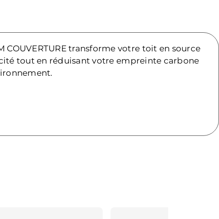
KM COUVERTURE transforme votre toit en source
cité tout en réduisant votre empreinte carbone
nvironnement.