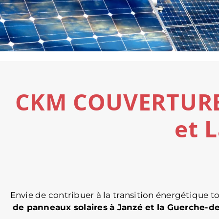
CKM COUVERTURE –
et 
Envie de contribuer à la transition énergétique
de panneaux solaires
à Janzé et la Guerche-d