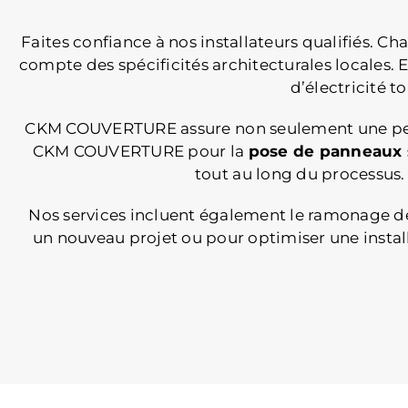
Faites confiance à nos installateurs qualifiés. C
compte des spécificités architecturales locales. E
d’électricité t
CKM COUVERTURE assure non seulement une perfo
CKM COUVERTURE pour la
pose de panneaux s
tout au long du processus. 
Nos services incluent également le ramonage des
un nouveau projet ou pour optimiser une instal