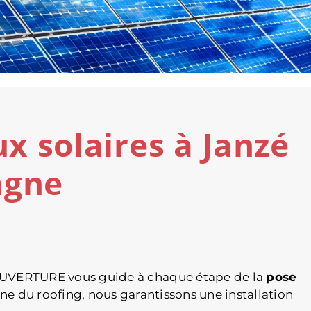
 solaires à Janzé
agne
 COUVERTURE vous guide à chaque étape de la
pose
ne du roofing, nous garantissons une installation