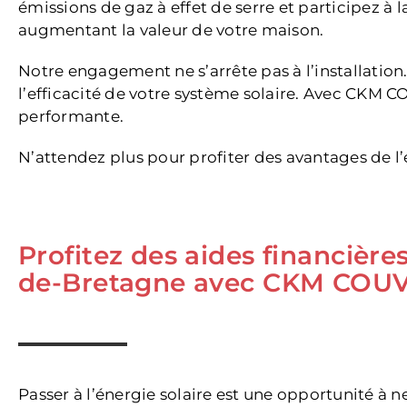
émissions de gaz à effet de serre et participez à
augmentant la valeur de votre maison.
Notre engagement ne s’arrête pas à l’installation
l’efficacité de votre système solaire. Avec CKM
performante.
N’attendez plus pour profiter des avantages de l’
Profitez des aides financièr
de-Bretagne avec CKM COU
Passer à l’énergie solaire est une opportunité à 