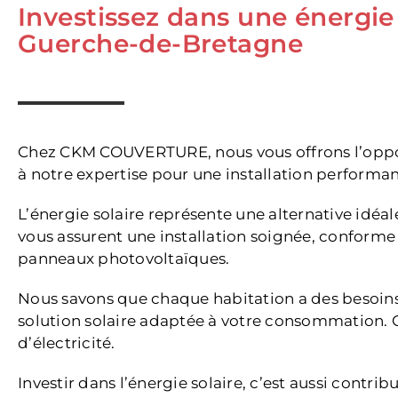
Investissez dans une énergie
Guerche-de-Bretagne
Chez CKM COUVERTURE, nous vous offrons l’opport
à notre expertise pour une installation performan
L’énergie solaire représente une alternative idéa
vous assurent une installation soignée, conform
panneaux photovoltaïques.
Nous savons que chaque habitation a des besoins
solution solaire adaptée à votre consommation. G
d’électricité.
Investir dans l’énergie solaire, c’est aussi contr