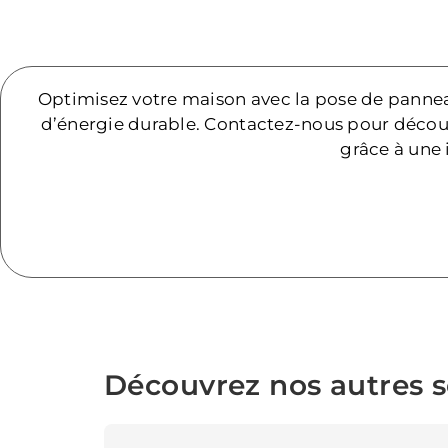
Optimisez votre maison avec la pose de panne
d’énergie durable. Contactez-nous pour découv
grâce à une 
Découvrez nos autres se