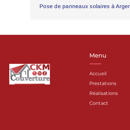
Pose de panneaux solaires à Argen
Menu
Accueil
Prestations
Réalisations
Contact