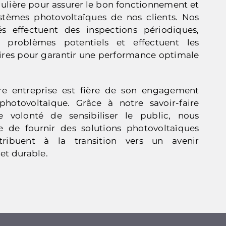
lière pour assurer le bon fonctionnement et
ystèmes photovoltaïques de nos clients. Nos
iés effectuent des inspections périodiques,
s problèmes potentiels et effectuent les
ires pour garantir une performance optimale
re entreprise est fière de son engagement
photovoltaïque. Grâce à notre savoir-faire
e volonté de sensibiliser le public, nous
de fournir des solutions photovoltaïques
tribuent à la transition vers un avenir
et durable.