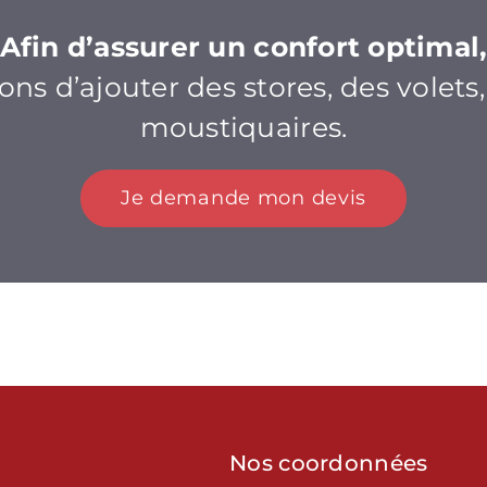
Afin d’assurer un confort optimal
s d’ajouter des stores, des volets
moustiquaires.
Je demande mon devis
Nos coordonnées