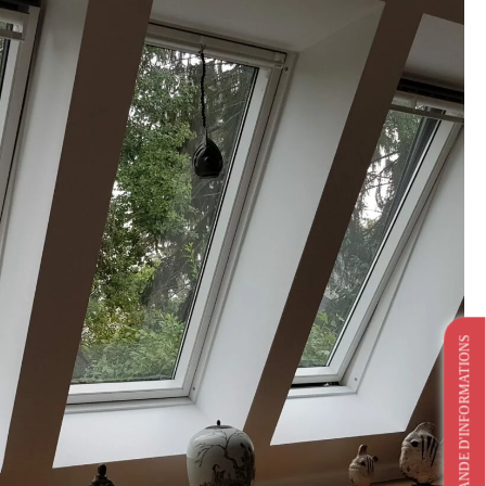
DEMANDE D'INFORMATIONS