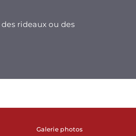
,
, des rideaux ou des
Galerie photos