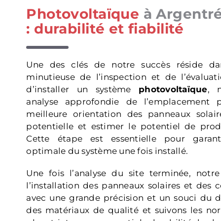
Photovoltaïque
à Argentré
: durabilité et fiabilité
Une des clés de notre succès réside da
minutieuse de l’inspection et de l’évaluat
d’installer un système
photovoltaïque
, 
analyse approfondie de l’emplacement p
meilleure orientation des panneaux solair
potentielle et estimer le potentiel de produ
Cette étape est essentielle pour garan
optimale du système une fois installé.
Une fois l’analyse du site terminée, not
l’installation des panneaux solaires et des
avec une grande précision et un souci du dé
des matériaux de qualité et suivons les no