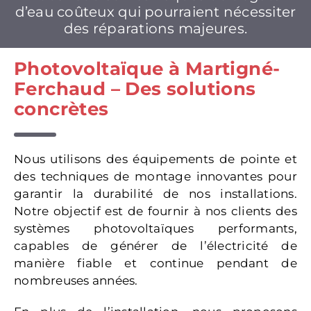
d’eau coûteux qui pourraient nécessiter
des réparations majeures.
Photovoltaïque à Martigné-
Ferchaud – Des solutions
concrètes
Nous utilisons des équipements de pointe et
des techniques de montage innovantes pour
garantir la durabilité de nos installations.
Notre objectif est de fournir à nos clients des
systèmes photovoltaïques performants,
capables de générer de l’électricité de
manière fiable et continue pendant de
nombreuses années.