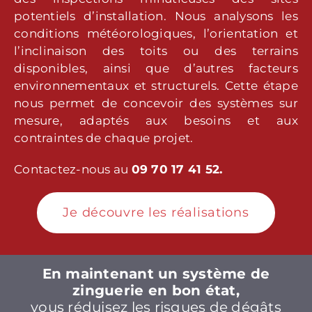
potentiels d’installation. Nous analysons les
conditions météorologiques, l’orientation et
l’inclinaison des toits ou des terrains
disponibles, ainsi que d’autres facteurs
environnementaux et structurels. Cette étape
nous permet de concevoir des systèmes sur
mesure, adaptés aux besoins et aux
contraintes de chaque projet.
Contactez-nous au
09 70 17 41 52.
Je découvre les réalisations
En maintenant un système de
zinguerie en bon état,
vous réduisez les risques de dégâts