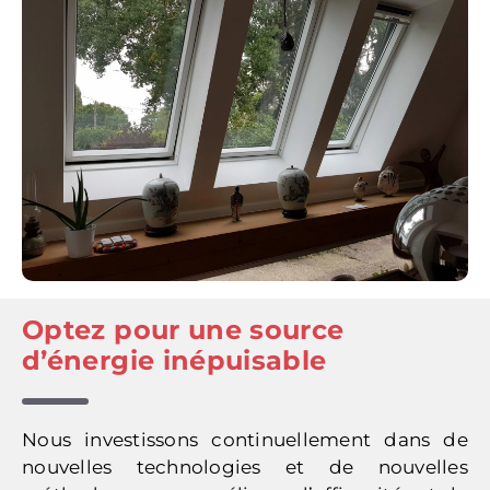
Optez pour une source
d’énergie inépuisable
Nous investissons continuellement dans de
nouvelles technologies et de nouvelles