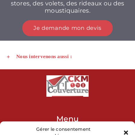
stores, des volets, des rideaux ou des
moustiquaires.
Je demande mon devis
Nous intervenons aussi :
Menu
Gérer le consentement
Accueil