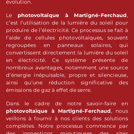
évolution.
Le
photovoltaïque
à Martigné-Ferchaud
,
c’est l’utilisation de la lumière du soleil pour
produire de l’électricité. Ce processus se fait à
l’aide de cellules photovoltaïques, souvent
regroupées en panneaux solaires, qui
convertissent directement la lumière du soleil
en électricité. Ce système présente de
nombreux avantages, notamment une source
d’énergie inépuisable, propre et silencieuse,
ainsi qu’une réduction significative des
émissions de gaz à effet de serre.
Dans le cadre de notre savoir-faire en
photovoltaïque
à Martigné-Ferchaud
, nous
veillons à fournir à nos clients des solutions
complètes. Notre processus commence par
des inspections minutieuses des sites