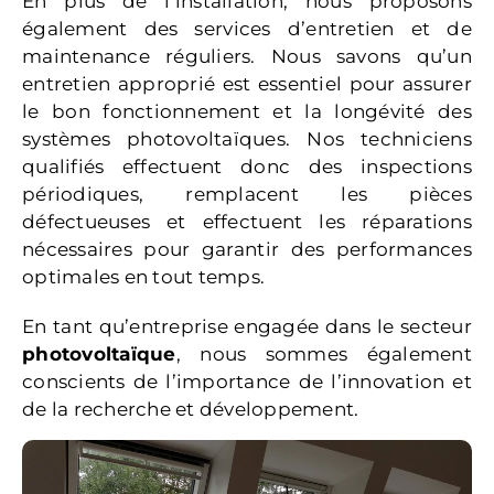
En plus de l’installation, nous proposons
également des services d’entretien et de
maintenance réguliers. Nous savons qu’un
entretien approprié est essentiel pour assurer
le bon fonctionnement et la longévité des
systèmes photovoltaïques. Nos techniciens
qualifiés effectuent donc des inspections
périodiques, remplacent les pièces
défectueuses et effectuent les réparations
nécessaires pour garantir des performances
optimales en tout temps.
En tant qu’entreprise engagée dans le secteur
photovoltaïque
, nous sommes également
conscients de l’importance de l’innovation et
de la recherche et développement.