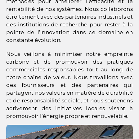
méthodes pour améliorer l’efficacité et la
rentabilité de nos systèmes. Nous collaborons
étroitement avec des partenaires industriels et
des institutions de recherche pour rester à la
pointe de l’innovation dans ce domaine en
constante évolution.
Nous veillons à minimiser notre empreinte
carbone et de promouvoir des pratiques
commerciales responsables tout au long de
notre chaîne de valeur. Nous travaillons avec
des fournisseurs et des partenaires qui
partagent nos valeurs en matière de durabilité
et de responsabilité sociale, et nous soutenons
activement des initiatives locales visant à
promouvoir l’énergie propre et renouvelable.