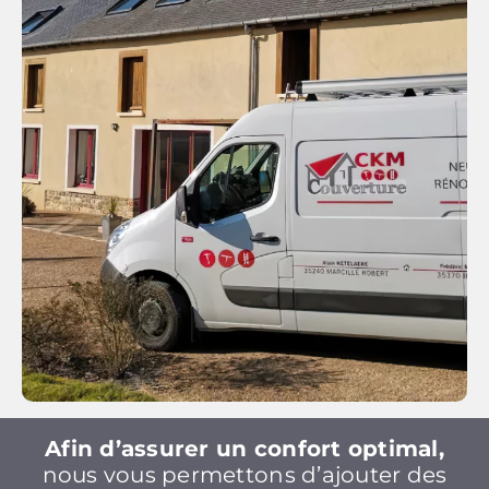
Afin d’assurer un confort optimal,
nous vous permettons d’ajouter des