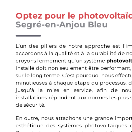
Optez pour le photovolta
Segré-en-Anjou Bleu
L’un des piliers de notre approche est l’
accordons à la qualité et à la durabilité de no
croyons fermement qu’un système
photovol
installé doit non seulement être performant,
sur le long terme. C’est pourquoi nous effec
minutieuses à chaque étape du processus, d
jusqu’à la mise en service, afin de no
installations répondent aux normes les plus s
de sécurité.
En outre, nous attachons une grande import
esthétique des systèmes photovoltaïques q