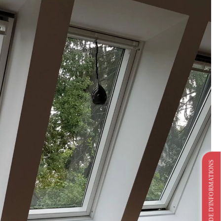
DEMANDE D'INFORMATIONS