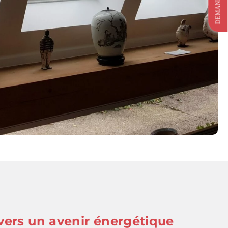
 vers un avenir énergétique