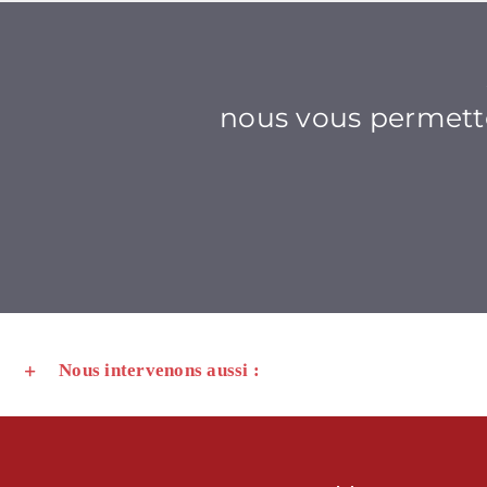
nous vous permetton
Nous intervenons aussi :