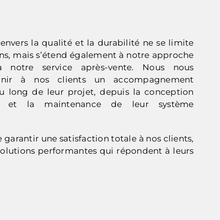
vers la qualité et la durabilité ne se limite
ions, mais s’étend également à notre approche
 notre service après-vente. Nous nous
rnir à nos clients un accompagnement
u long de leur projet, depuis la conception
ien et la maintenance de leur système
 garantir une satisfaction totale à nos clients,
 solutions performantes qui répondent à leurs