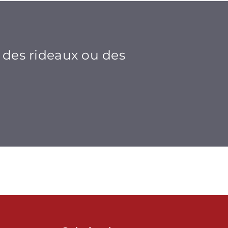
,
, des rideaux ou des