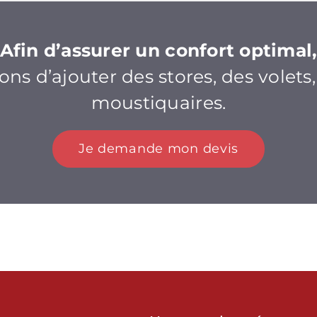
Afin d’assurer un confort optimal
s d’ajouter des stores, des volets
moustiquaires.
Je demande mon devis